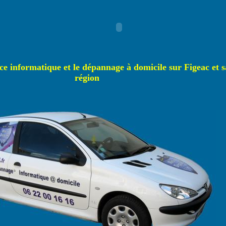
ance informatique et le dépannage à domicile sur Figeac et s
région