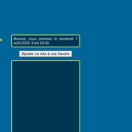
a
Bonsoir, nous sommes le vendredi 7
août 2026. Il est 19:30.