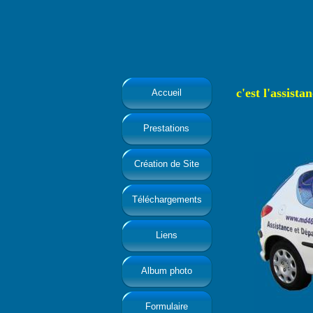
c'est l'assist
Accueil
Prestations
Création de Site
Téléchargements
Liens
Album photo
Formulaire