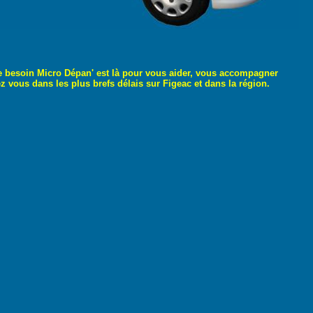
e besoin Micro Dépan' est là pour vous aider, vous accompagner
ous dans les plus brefs délais sur Figeac et dans la région.